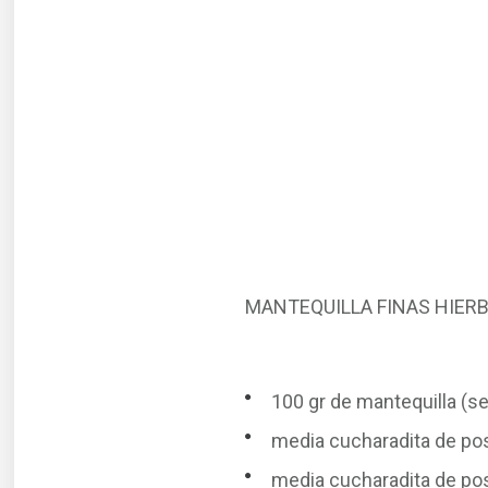
MANTEQUILLA FINAS HIER
100 gr de mantequilla (
media cucharadita de po
media cucharadita de po