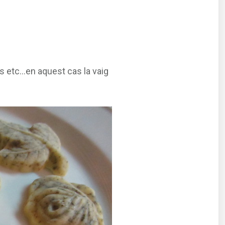
 etc...en aquest cas la vaig