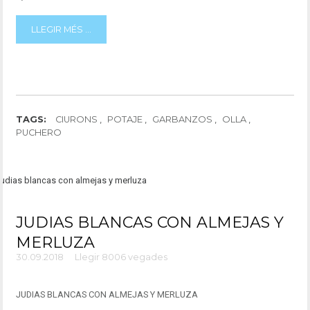
LLEGIR MÉS ...
TAGS:
CIURONS
POTAJE
GARBANZOS
OLLA
PUCHERO
JUDIAS BLANCAS CON ALMEJAS Y
MERLUZA
30.09.2018
Llegir 8006 vegades
JUDIAS
BLANCAS CON ALMEJAS Y MERLUZA